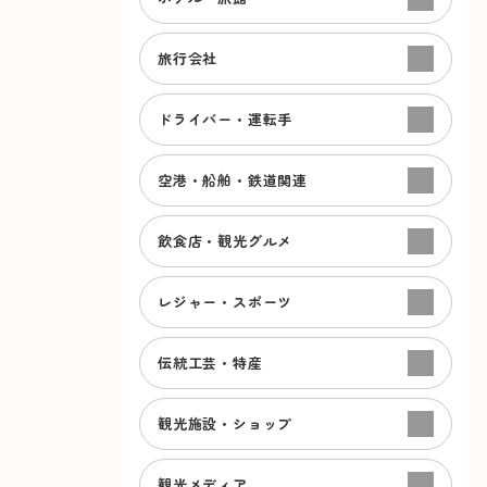
旅行会社
ドライバー・運転手
空港・船舶・鉄道関連
飲食店・観光グルメ
レジャー・スポーツ
伝統工芸・特産
観光施設・ショップ
観光メディア