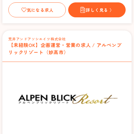
気になる求人
詳しく見る 〉
荒井アンドアソシエイツ株式会社
【未経験OK】企画運営・営業の求人 / アルペンブ
リックリゾート（妙高市）