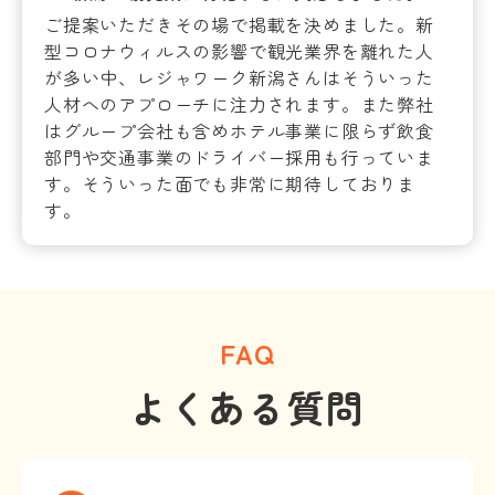
ご提案いただきその場で掲載を決めました。新
型コロナウィルスの影響で観光業界を離れた人
が多い中、レジャワーク新潟さんはそういった
人材へのアプローチに注力されます。また弊社
はグループ会社も含めホテル事業に限らず飲食
部門や交通事業のドライバー採用も行っていま
す。そういった面でも非常に期待しておりま
す。
FAQ
よくある質問