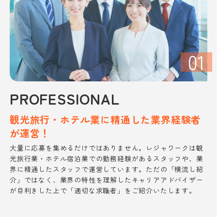
01
PROFESSIONAL
観光旅行・ホテル業に精通した
業界経験者
が運営！
大量に応募を集めるだけではありません。レジャワークは観
光旅行業・ホテル宿泊業での勤務経験があるスタッフや、業
界に精通したスタッフで運営しています。ただの「横流し紹
介」ではなく、業界の特性を理解したキャリアアドバイザー
が目利きした上で「適切な求職者」をご紹介いたします。