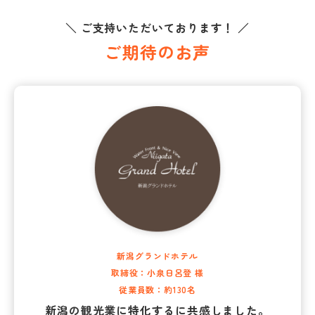
＼ ご支持いただいております！ ／
ご期待のお声
新潟グランドホテル
取締役：小泉日呂登 様
従業員数：約130名
新潟の観光業に特化するに共感しました。