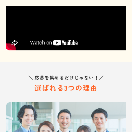
＼ 応募を集めるだけじゃない！／
選ばれる3つの理由