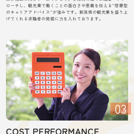
ローチし、観光業で働くことの面白さや意義を伝える”啓蒙型
のキャリアアドバイス”が強みです。新潟県の観光業を盛り上
げてくれる求職者の発掘に力を入れております。
03
COST PERFORMANCE