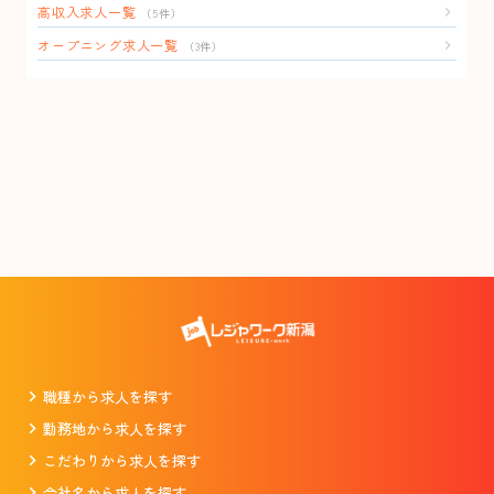
高収入求人一覧
（5件）
オープニング求人一覧
（3件）
職種から求人を探す
勤務地から求人を探す
こだわりから求人を探す
会社名から求人を探す