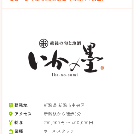
勤務地
新潟県 新潟市中央区
アクセス
新潟駅から徒歩3分
給与
200,000円 〜 400,000円
業種
ホールスタッフ