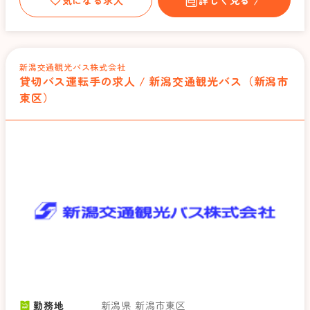
新潟交通観光バス株式会社
貸切バス運転手の求人 / 新潟交通観光バス（新潟市
東区）
勤務地
新潟県 新潟市東区