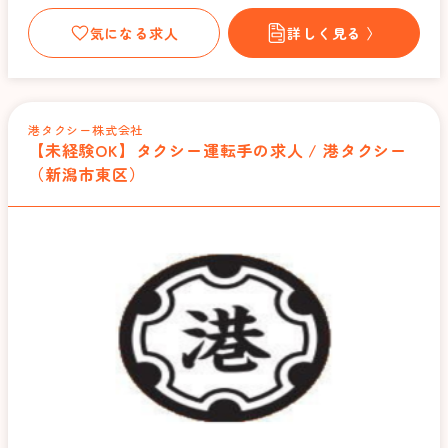
気になる求人
詳しく見る 〉
港タクシー株式会社
【未経験OK】タクシー運転手の求人 / 港タクシー
（新潟市東区）