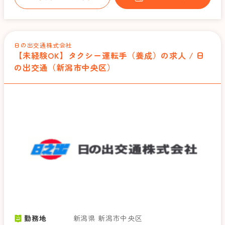
日の出交通株式会社
【未経験OK】タクシー運転手（養成）の求人 / 日
の出交通（新潟市中央区）
勤務地
新潟県 新潟市中央区