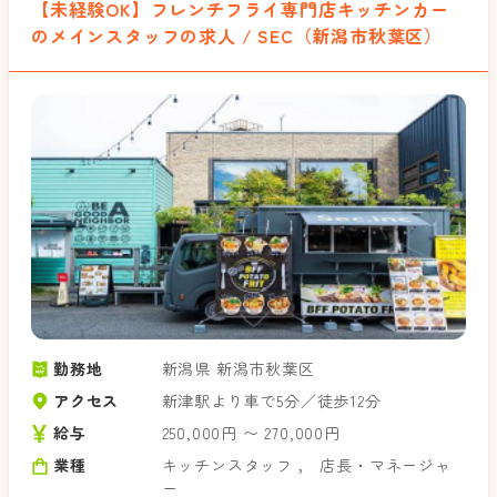
【未経験OK】フレンチフライ専門店キッチンカー
のメインスタッフの求人 / SEC（新潟市秋葉区）
勤務地
新潟県 新潟市秋葉区
アクセス
新津駅より車で5分／徒歩12分
給与
250,000円 〜 270,000円
業種
キッチンスタッフ
，
店長・マネージャ
ー