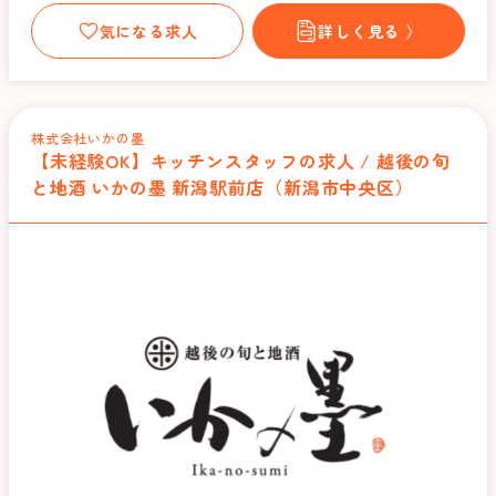
気になる求人
詳しく見る 〉
株式会社いかの墨
【未経験OK】キッチンスタッフの求人 / 越後の旬
と地酒 いかの墨 新潟駅前店（新潟市中央区）