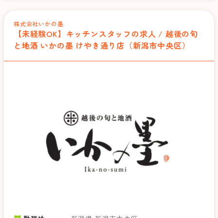
株式会社いかの墨
【未経験OK】キッチンスタッフの求人 / 越後の旬
と地酒 いかの墨 けやき通り店（新潟市中央区）