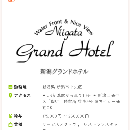
勤務地
新潟県 新潟市中央区
アクセス
⚫︎ JR新潟駅から車で10分 ⚫︎ 新潟交通バ
ス「礎町」停留所 徒歩2分 ※マイカー通
勤OK
給与
175,000円 〜 280,000円
業種
サービススタッフ
，
レストランスタッ