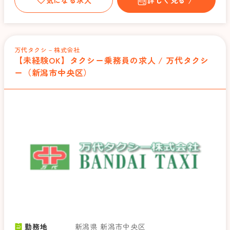
万代タクシ－株式会社
【未経験OK】タクシー乗務員の求人 / 万代タクシ
ー（新潟市中央区）
勤務地
新潟県 新潟市中央区