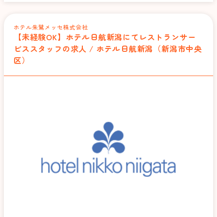
ホテル朱鷺メッセ株式会社
【未経験OK】ホテル日航新潟にてレストランサー
ビススタッフの求人 / ホテル日航新潟（新潟市中央
区）