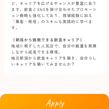
ど、キャリアを広げるチャンスが豊富にあり
ます。飲食とSNSを掛け合わせたプロモーシ
ョン戦略も強化しており、現場経験に加え
「集客・発信」のスキルも実践的に学べま
す。
《新潟から挑戦できる飲食キャリア》
地域に根ざした人気店で、自分の裁量を発揮
しながら成長できる環境。
地元新潟から飲食キャリアを築き、自分らし
いキャリアを築いてみませんか？
Apply