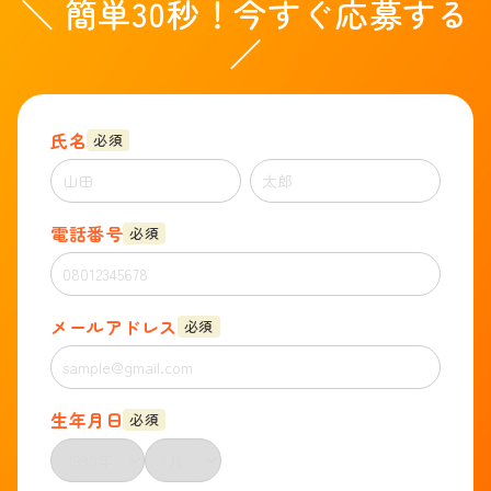
＼ 簡単30秒！今すぐ応募する
／
氏名
必須
電話番号
必須
メールアドレス
必須
生年月日
必須