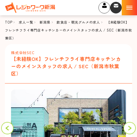
TOP
求人一覧
新潟県
飲食店・観光グルメの求人
【未経験OK】
フレンチフライ専門店キッチンカーのメインスタッフの求人 / SEC（新潟市秋
葉区）
株式会社SEC
【未経験OK】フレンチフライ専門店キッチンカ
ーのメインスタッフの求人 / SEC（新潟市秋葉
区）