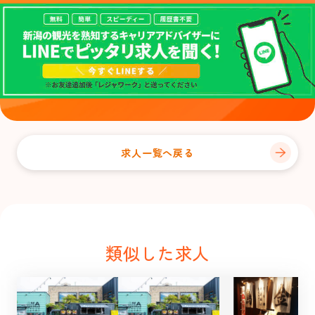
求人一覧へ戻る
類似した求人