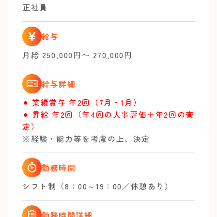
正社員
給与
月給 250,000円〜 270,000円
給与詳細
⚫︎ 業績賞与 年2回（7月・1月）
⚫︎ 昇給 年2回（年4回の人事評価＋年2回の査
定）
※経験・能力等を考慮の上、決定
勤務時間
シフト制（8：00～19：00／休憩あり）
勤務時間詳細