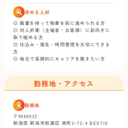
求める人材
◎ 裁量を持って物事を前に進められる方
◎ 対人折衝（主催者・お客様）に前向きに
取り組める方
◎ 仕込み・衛生・時間管理を大切にできる
方
◎ 地元で長期的にキャリアを築きたい方
勤務地・アクセス
勤務地
〒9560032
新潟県 新潟市秋葉区 南町2-72-4 BESTIE