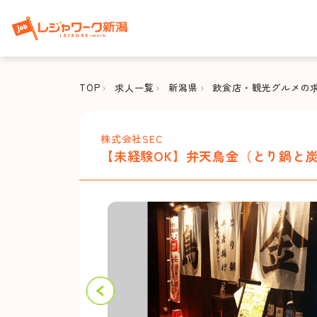
TOP
求人一覧
新潟県
飲食店・観光グルメの
株式会社SEC
【未経験OK】弁天鳥金（とり鍋と炭