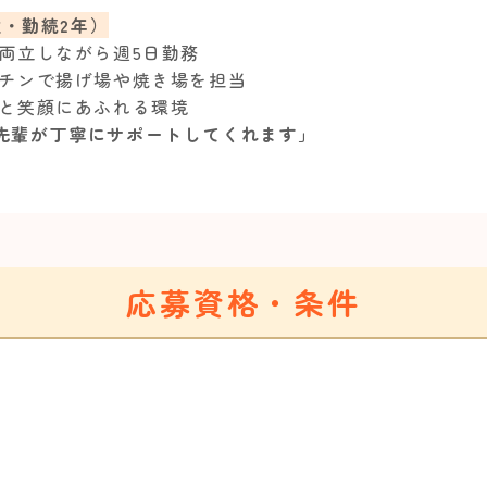
性・勤続2年）
両立しながら週5日勤務
ッチンで揚げ場や焼き場を担当
気と笑顔にあふれる環境
先輩が丁寧にサポートしてくれます」
応募資格・条件