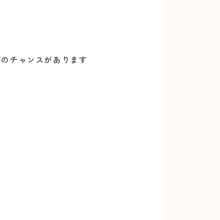
プのチャンスがあります