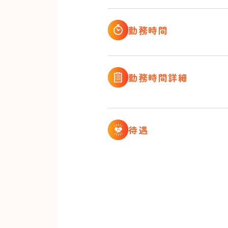
勤務時間
勤務時間詳細
待遇