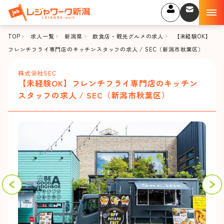
TOP
求人一覧
新潟県
飲食店・観光グルメの求人
【未経験OK】
フレンチフライ専門店のキッチンスタッフの求人 / SEC（新潟市秋葉区）
株式会社SEC
【未経験OK】フレンチフライ専門店のキッチン
スタッフの求人 / SEC（新潟市秋葉区）