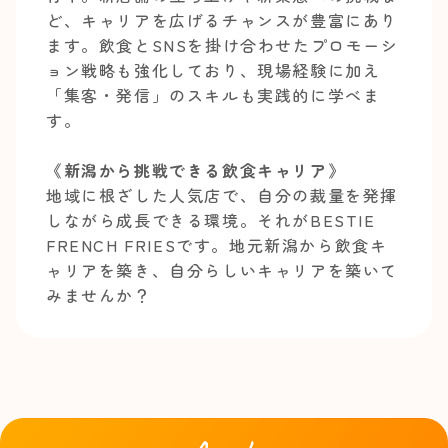
ど、キャリアを広げるチャンスが豊富にあり
ます。飲食とSNSを掛け合わせたプロモーシ
ョン戦略も強化しており、現場経験に加え
「集客・発信」のスキルも実践的に学べま
す。
《新潟から挑戦できる飲食キャリア》
地域に根ざした人気店で、自分の裁量を発揮
しながら成長できる環境。それがBESTIE
FRENCH FRIESです。地元新潟から飲食キ
ャリアを築き、自分らしいキャリアを築いて
みませんか？