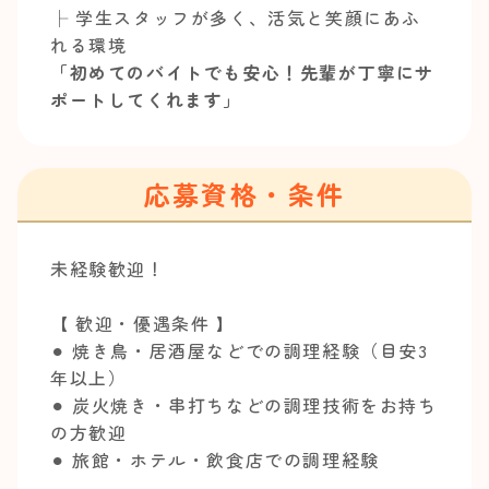
├ 学生スタッフが多く、活気と笑顔にあふ
れる環境
「初めてのバイトでも安心！先輩が丁寧にサ
ポートしてくれます」
応募資格・条件
未経験歓迎！
【 歓迎・優遇条件 】
⚫︎ 焼き鳥・居酒屋などでの調理経験（目安3
年以上）
⚫︎ 炭火焼き・串打ちなどの調理技術をお持ち
の方歓迎
⚫︎ 旅館・ホテル・飲食店での調理経験