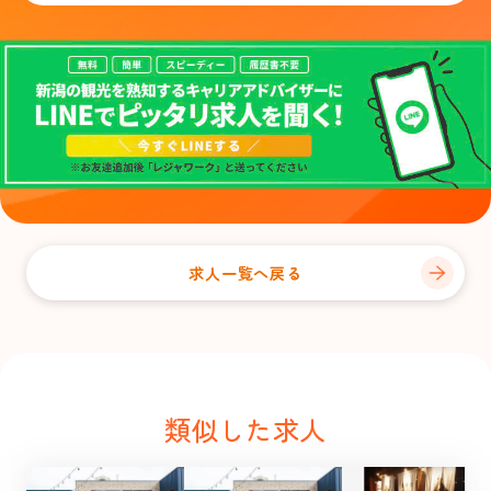
求人一覧へ戻る
類似した求人