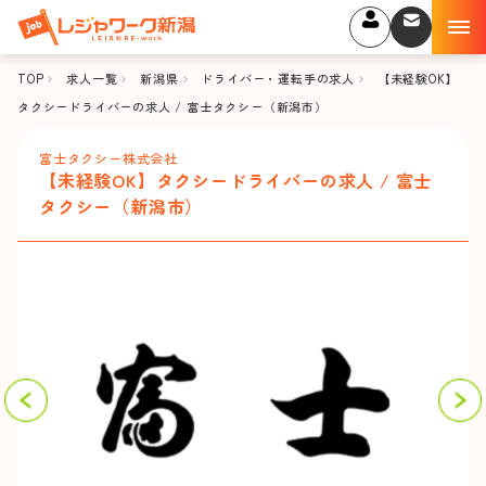
TOP
求人一覧
新潟県
ドライバー・運転手の求人
【未経験OK】
タクシードライバーの求人 / 富士タクシー（新潟市）
富士タクシー株式会社
【未経験OK】タクシードライバーの求人 / 富士
タクシー（新潟市）