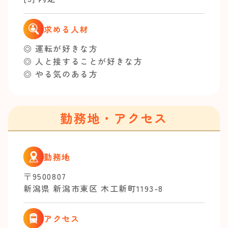
求める人材
◎ 運転が好きな方
◎ 人と接することが好きな方
◎ やる気のある方
勤務地・アクセス
勤務地
〒9500807
新潟県 新潟市東区 木工新町1193-8
アクセス