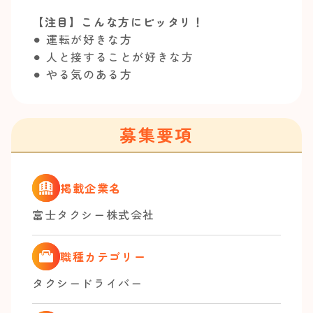
【注目】こんな方にピッタリ！
⚫︎ 運転が好きな方
⚫︎ 人と接することが好きな方
⚫︎ やる気のある方
募集要項
掲載企業名
富士タクシー株式会社
職種カテゴリー
タクシードライバー