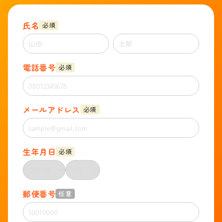
氏名
必須
電話番号
必須
メールアドレス
必須
生年月日
必須
郵便番号
任意