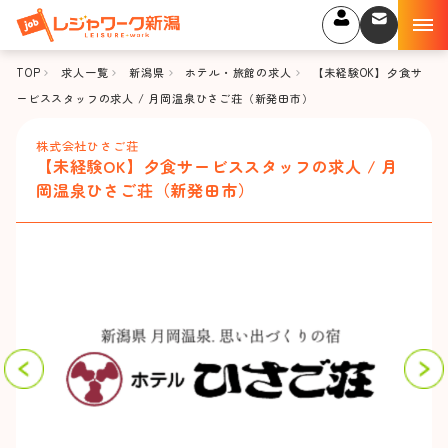
TOP
求人一覧
新潟県
ホテル・旅館の求人
【未経験OK】夕食サ
ービススタッフの求人 / 月岡温泉ひさご荘（新発田市）
株式会社ひさご荘
【未経験OK】夕食サービススタッフの求人 / 月
岡温泉ひさご荘（新発田市）