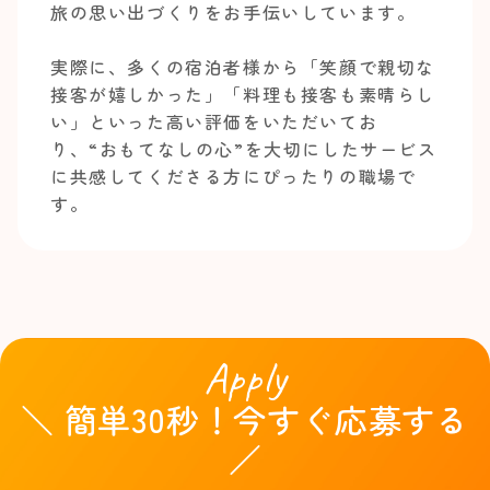
旅の思い出づくりをお手伝いしています。
実際に、多くの宿泊者様から「笑顔で親切な
接客が嬉しかった」「料理も接客も素晴らし
い」といった高い評価をいただいてお
り、“おもてなしの心”を大切にしたサービス
に共感してくださる方にぴったりの職場で
す。
Apply
＼ 簡単30秒！今すぐ応募する
／