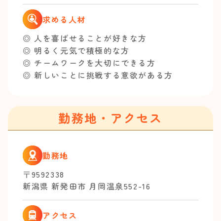
求める人材
◎ 人を喜ばせることが好きな方
◎ 明るく元気で積極的な方
◎ チームワークを大切にできる方
◎ 新しいことに挑戦する意欲がある方
勤務地・アクセス
勤務地
〒9592338
新潟県 新発田市 月岡温泉552-16
アクセス