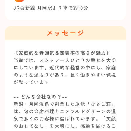
JR白新線 月岡駅より車で約10分
メッセージ
《家庭的な雰囲気＆定着率の高さが魅力》
当館では、スタッフ一人ひとりの幸せを大切
にしています。近代的な経営の中にも、家庭
のような温もりがあり、長く働きやすい環境
が整っています。
-- どんな会社なの？--
新潟・月岡温泉で創業した旅館「ひさご荘」
は、旬の会席料理とエメラルドグリーンの温
泉で多くのお客様に選ばれています。「笑顔
のおもてなし」を大切にし、感動を届けるこ