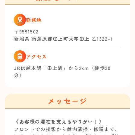
勤務地
〒9591502
新潟県 南蒲原郡田上町大字田上 乙1322-1
アクセス
JR信越本線「田上駅」から2km（徒歩20
分）
メッセージ
《お客様の滞在を支えるやりがい！》
フロントでの接客から館内清掃・修繕まで、