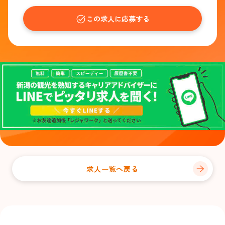
この求人に応募する
求人一覧へ戻る