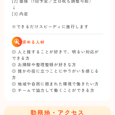
[2] 面接（1回予定／土日祝も調整可能）
↓
[3] 内定
※できるだけスピーディに進行します
求める人材
◎ 人と接することが好きで、明るい対応が
できる方
◎ お掃除や整理整頓が好きな方
◎ 誰かの役に立つことにやりがいを感じる
方
◎ 地域や自然に囲まれた環境で働きたい方
◎ チームで協力して働くことができる方
勤務地・アクセス