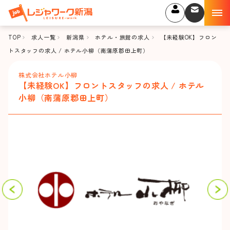
TOP
求人一覧
新潟県
ホテル・旅館の求人
【未経験OK】フロン
トスタッフの求人 / ホテル小柳（南蒲原郡田上町）
株式会社ホテル小柳
【未経験OK】フロントスタッフの求人 / ホテル
小柳（南蒲原郡田上町）