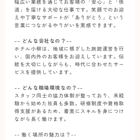
幅広い業務を通じてお客様の「安心」と「快
適」を届ける大切な仕事です。笑顔でのお迎
えや丁寧なサポートが「ありがとう」という
言葉につながるやりがいを実感できます。
-- どんな会社なの？--
ホテル小柳は、地域に根ざした旅館運営を行
い、国内外のお客様をお迎えしています。伝
統を大切にしながらも、時代に合わせたサー
ビスを提供しています。
-- どんな職場環境なの？--
スタッフ同士の協力体制が整っており、未経
験から始めた社員も多数。研修制度や資格取
得支援があるため、着実にスキルを身につけ
ながら長く働けます。
-- 働く場所の魅力は？--