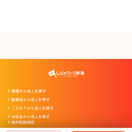
職種から求人を探す
勤務地から求人を探す
こだわりから求人を探す
会社名から求人を探す
無料転職相談
掲載をお考えの企業様