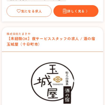
気になる求人
詳しく見る 〉
株式会社たまきや
【未経験OK】夜サービススタッフの求人 / 酒の宿
玉城屋（十日町市）