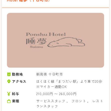
勤務地
新潟県 十日町市
アクセス
ほくほく線「まつだい駅」より車で20分
※マイカー通勤OK
給与
210,000円 〜 260,000円
業種
サービススタッフ
，
フロント
，
レスト
ランスタッフ