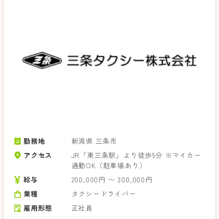
勤務地
新潟県 三条市
アクセス
JR「東三条駅」より徒歩5分 ※マイカー
通勤OK（駐車場あり）
給与
200,000円 〜 300,000円
業種
タクシードライバー
雇用形態
正社員