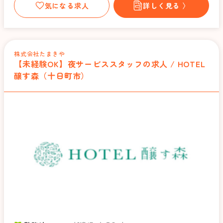
気になる求人
詳しく見る 〉
株式会社たまきや
【未経験OK】夜サービススタッフの求人 / HOTEL
醸す森（十日町市）