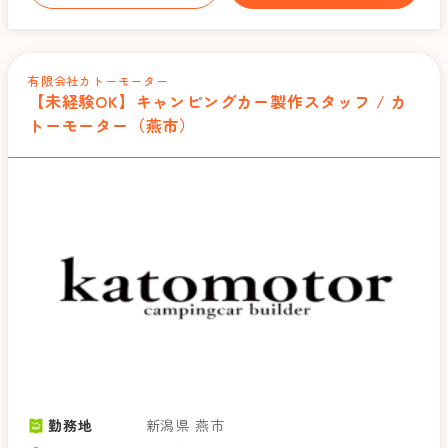
有限会社カトーモーター
【未経験OK】キャンピングカー製作スタッフ / カ
トーモーター（燕市）
勤務地
新潟県 燕市