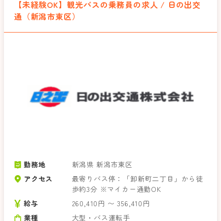
【未経験OK】観光バスの乗務員の求人 / 日の出交
通（新潟市東区）
勤務地
新潟県 新潟市東区
アクセス
最寄りバス停：「卸新町二丁目」から徒
歩約3分 ※マイカー通勤OK
給与
260,410円 〜 356,410円
業種
大型・バス運転手