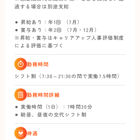
過する場合は別途支給
⚫︎ 昇給あり：年1回 （7月）
⚫︎ 賞与あり：年2回 （7月・12月）
※昇給・賞与はキャリアアップ人事評価制度
による評価に基づく
勤務時間
シフト制（7:30～21:30の間で実働7.5時間）
勤務時間詳細
⚫︎ 実働時間（1日）：7時間30分
⚫︎ 朝昼、昼夜の交代シフト制
待遇