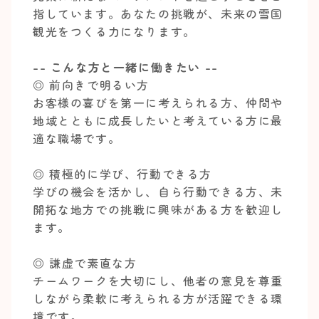
指しています。あなたの挑戦が、未来の雪国
観光をつくる力になります。
-- こんな方と一緒に働きたい --
◎ 前向きで明るい方
お客様の喜びを第一に考えられる方、仲間や
地域とともに成長したいと考えている方に最
適な職場です。
◎ 積極的に学び、行動できる方
学びの機会を活かし、自ら行動できる方、未
開拓な地方での挑戦に興味がある方を歓迎し
ます。
◎ 謙虚で素直な方
チームワークを大切にし、他者の意見を尊重
しながら柔軟に考えられる方が活躍できる環
境です。