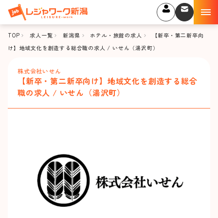
TOP
求人一覧
新潟県
ホテル・旅館の求人
【新卒・第二新卒向
け】地域文化を創造する総合職の求人 / いせん（湯沢町）
株式会社いせん
【新卒・第二新卒向け】地域文化を創造する総合
職の求人 / いせん（湯沢町）