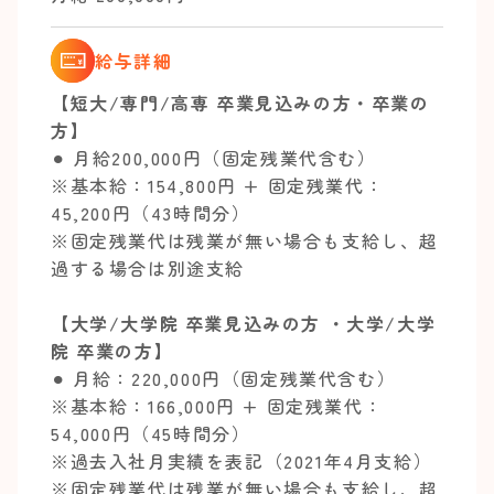
給与詳細
【短大/専門/高専 卒業見込みの方・卒業の
方】
⚫︎ 月給200,000円（固定残業代含む）
※基本給：154,800円 + 固定残業代：
45,200円（43時間分）
※固定残業代は残業が無い場合も支給し、超
過する場合は別途支給
【大学/大学院 卒業見込みの方 ・大学/大学
院 卒業の方】
⚫︎ 月給：220,000円（固定残業代含む）
※基本給：166,000円 + 固定残業代：
54,000円（45時間分）
※過去入社月実績を表記（2021年4月支給）
※固定残業代は残業が無い場合も支給し、超