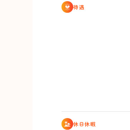
待遇
休日休暇