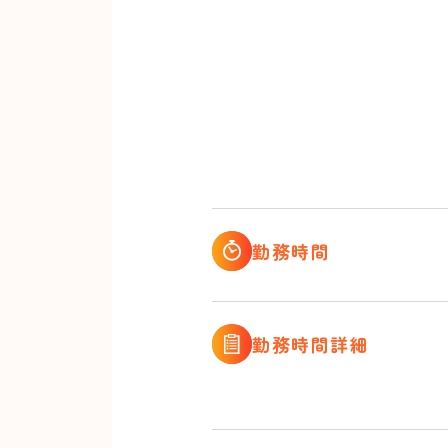
勤務時間
勤務時間詳細