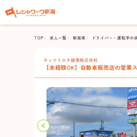
TOP
求人一覧
新潟県
ドライバー・運転手の
ネッツトヨタ越後株式会杜
【未経験OK】自動車販売店の営業ス