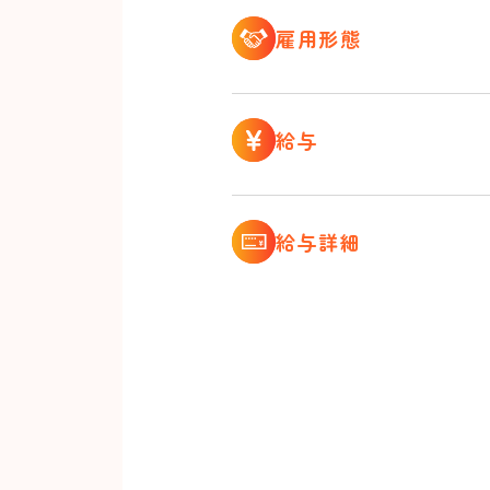
雇用形態
給与
給与詳細