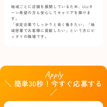
地域ごとに店舗を展開しているため、UIJタ
ーン希望の方も安心してキャリアを築けま
す。
「安定企業でしっかりと長く働きたい」「地
域密着でお客様に貢献したい」という方にピ
ッタリの職場です。
Apply
＼ 簡単30秒！今すぐ応募する
／