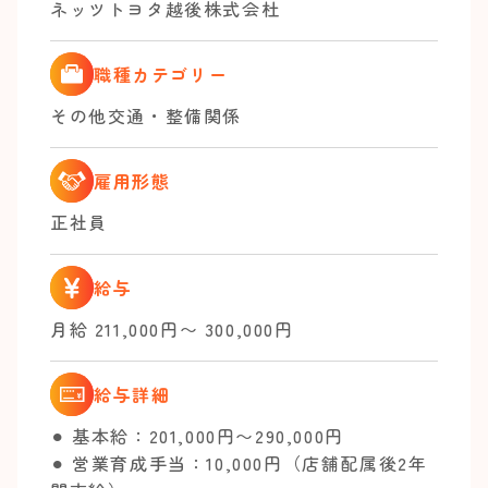
ネッツトヨタ越後株式会杜
職種カテゴリー
その他交通・整備関係
雇用形態
正社員
給与
月給 211,000円〜 300,000円
給与詳細
⚫︎ 基本給：201,000円〜290,000円
⚫︎ 営業育成手当：10,000円（店舗配属後2年