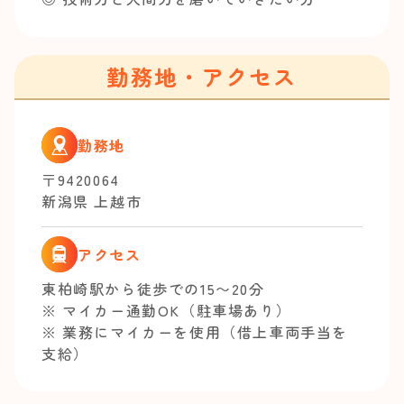
勤務地・アクセス
勤務地
〒9420064
新潟県 上越市
アクセス
東柏崎駅から徒歩での15〜20分
※ マイカー通勤OK（駐車場あり）
※ 業務にマイカーを使用（借上車両手当を
支給）