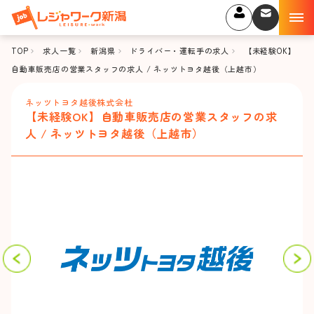
TOP
求人一覧
新潟県
ドライバー・運転手の求人
【未経験OK】
自動車販売店の営業スタッフの求人 / ネッツトヨタ越後（上越市）
ネッツトヨタ越後株式会杜
【未経験OK】自動車販売店の営業スタッフの求
人 / ネッツトヨタ越後（上越市）