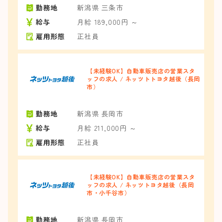
勤務地
新潟県 三条市
給与
月給 189,000円 ～
雇用形態
正社員
【未経験OK】自動車販売店の営業スタ
ッフの求人 / ネッツトトヨタ越後（長岡
市）
勤務地
新潟県 長岡市
給与
月給 211,000円 ～
雇用形態
正社員
【未経験OK】自動車販売店の営業スタ
ッフの求人 / ネッツトヨタ越後（長岡
市・小千谷市）
勤務地
新潟県 長岡市