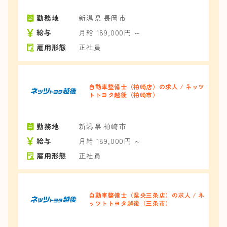
勤務地
新潟県 長岡市
給与
月給 189,000円 ～
雇用形態
正社員
自動車整備士（柏崎店）の求人 / ネッツ
トトヨタ越後（柏崎市）
勤務地
新潟県 柏崎市
給与
月給 189,000円 ～
雇用形態
正社員
自動車整備士（県央三条店）の求人 / ネ
ッツトトヨタ越後（三条市）