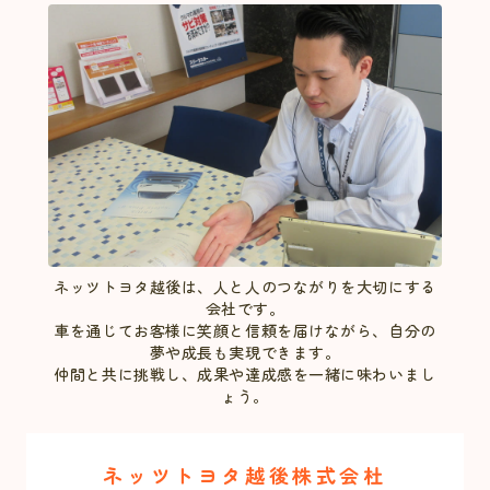
ネッツトヨタ越後は、人と人のつながりを大切にする
会社です。
車を通じてお客様に笑顔と信頼を届けながら、自分の
夢や成長も実現できます。
仲間と共に挑戦し、成果や達成感を一緒に味わいまし
ょう。
ネッツトヨタ越後株式会杜