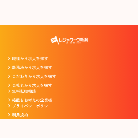
職種から求人を探す
勤務地から求人を探す
こだわりから求人を探す
会社名から求人を探す
無料転職相談
掲載をお考えの企業様
プライバシーポリシー
利用規約
運営会社