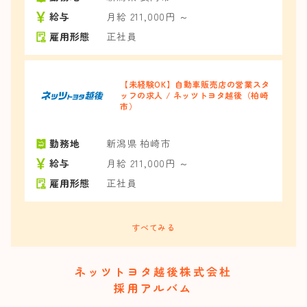
給与
月給 211,000円 ～
雇用形態
正社員
【未経験OK】自動車販売店の営業スタ
ッフの求人 / ネッツトヨタ越後（柏崎
市）
勤務地
新潟県 柏崎市
給与
月給 211,000円 ～
雇用形態
正社員
すべてみる
ネッツトヨタ越後株式会杜
採用アルバム