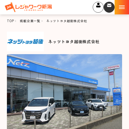
TOP
掲載企業一覧
ネッツトヨタ越後株式会杜
ネッツトヨタ越後株式会杜