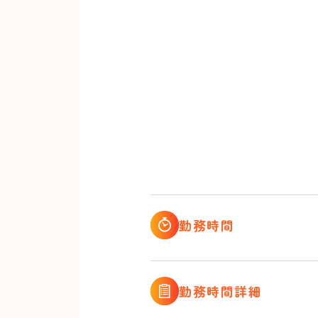
勤務時間
勤務時間詳細