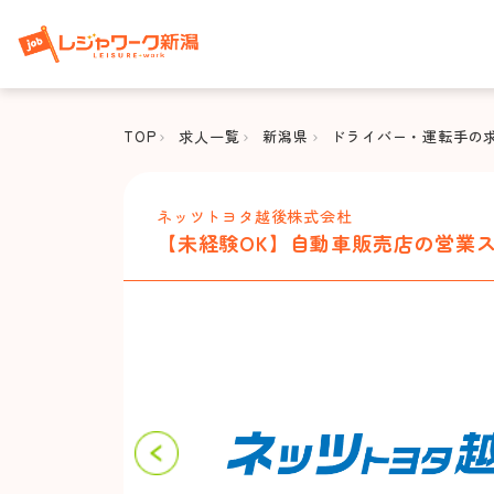
TOP
求人一覧
新潟県
ドライバー・運転手の
ネッツトヨタ越後株式会杜
【未経験OK】自動車販売店の営業ス