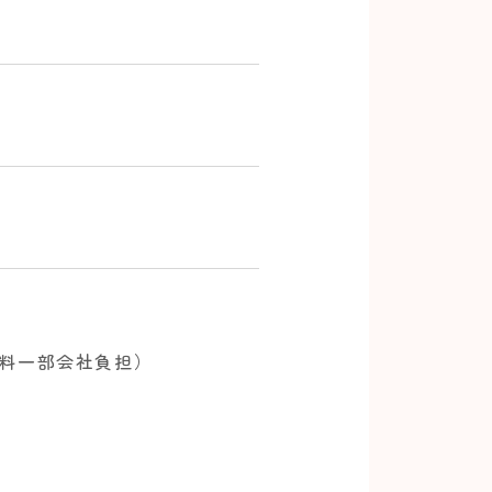
保険料一部会社負担）