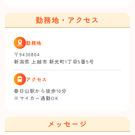
勤務地・アクセス
勤務地
〒9430804
新潟県 上越市 新光町1丁目5番5号
アクセス
春日山駅から徒歩10分
※マイカー通勤OK
メッセージ