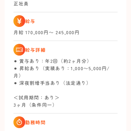
正社員
給与
月給 170,000円〜 245,000円
給与詳細
⚫︎ 賞与あり：年2回（約2ヶ月分）
⚫︎ 昇給あり（実績あり：1,000〜5,000円/
月）
⚫︎ 深夜割増手当あり（法定通り）
＜試用期間：あり＞
3ヶ月（条件同一）
勤務時間