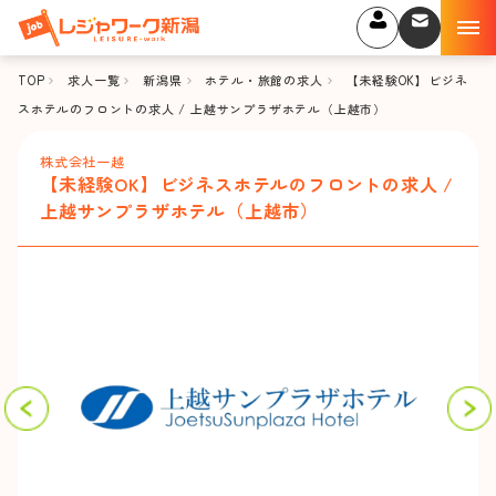
TOP
求人一覧
新潟県
ホテル・旅館の求人
【未経験OK】ビジネ
スホテルのフロントの求人 / 上越サンプラザホテル（上越市）
株式会社一越
【未経験OK】ビジネスホテルのフロントの求人 /
上越サンプラザホテル（上越市）