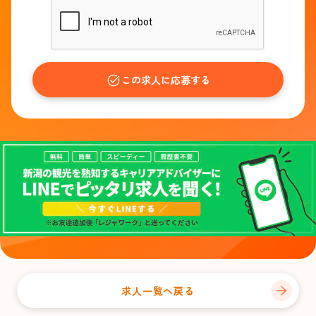
この求人に応募する
求人一覧へ戻る