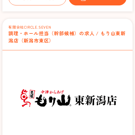
有限会社CIRCLE.SEVEN
調理・ホール担当（幹部候補）の求人 / もり山東新
潟店（新潟市東区）