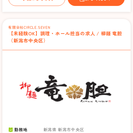
有限会社CIRCLE.SEVEN
【未経験OK】調理・ホール担当の求人 / 柳麺 竜胆
（新潟市中央区）
勤務地
新潟県 新潟市中央区