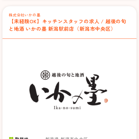
株式会社いかの墨
【未経験OK】キッチンスタッフの求人 / 越後の旬
と地酒 いかの墨 新潟駅前店（新潟市中央区）
勤務地
新潟県 新潟市中央区