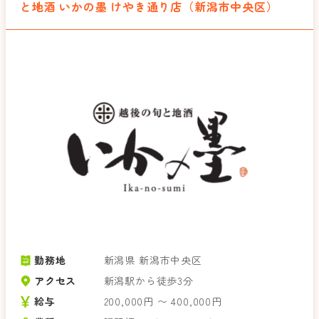
と地酒 いかの墨 けやき通り店（新潟市中央区）
勤務地
新潟県 新潟市中央区
アクセス
新潟駅から徒歩3分
給与
200,000円 〜 400,000円