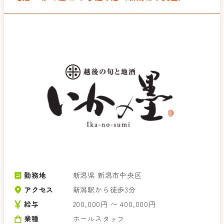
勤務地
新潟県 新潟市中央区
アクセス
新潟駅から徒歩3分
給与
200,000円 〜 400,000円
業種
ホールスタッフ