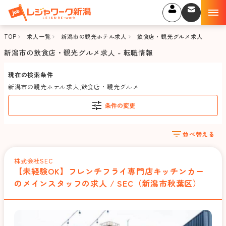
TOP
求人一覧
新潟市の観光ホテル求人
飲食店・観光グルメ求人
新潟市の飲食店・観光グルメ求人 - 転職情報
現在の検索条件
新潟市の観光ホテル求人
,
飲食店・観光グルメ
条件の変更
並べ替える
株式会社SEC
【未経験OK】フレンチフライ専門店キッチンカー
のメインスタッフの求人 / SEC（新潟市秋葉区）