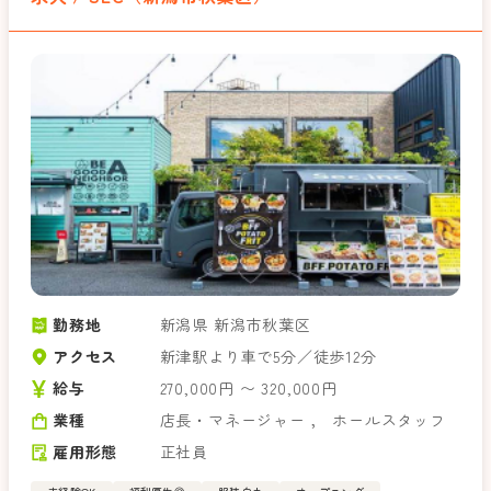
勤務地
新潟県 新潟市秋葉区
アクセス
新津駅より車で5分／徒歩12分
給与
270,000円 〜 320,000円
業種
店長・マネージャー
，
ホールスタッフ
雇用形態
正社員