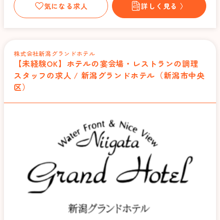
気になる求人
詳しく見る 〉
株式会社新潟グランドホテル
【未経験OK】ホテルの宴会場・レストランの調理
スタッフの求人 / 新潟グランドホテル（新潟市中央
区）