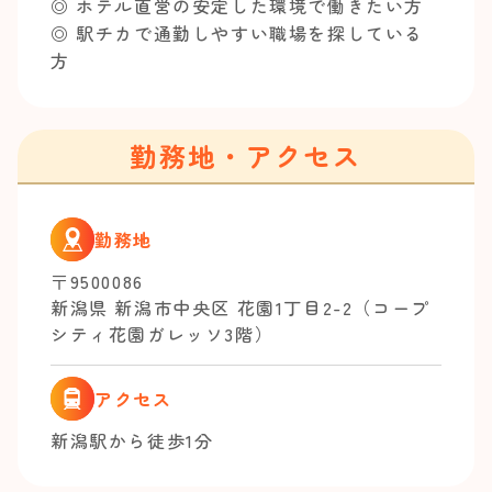
◎ ホテル直営の安定した環境で働きたい方
◎ 駅チカで通勤しやすい職場を探している
方
勤務地・アクセス
勤務地
〒9500086
新潟県 新潟市中央区 花園1丁目2-2（コープ
シティ花園ガレッソ3階）
アクセス
新潟駅から徒歩1分