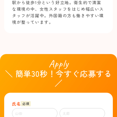
駅から徒歩1分という好立地。衛生的で清潔
な環境の中、女性スタッフをはじめ幅広いス
タッフが活躍中。外国籍の方も働きやすい環
境が整っています。
Apply
＼ 簡単30秒！今すぐ応募する
／
氏名
必須