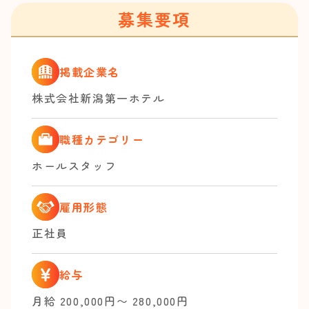
募集要項
掲載企業名
株式会社新潟第一ホテル
職種カテゴリー
ホールスタッフ
雇用形態
正社員
給与
月給 200,000円〜 280,000円