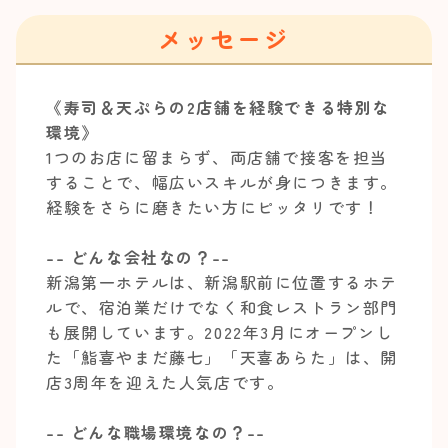
メッセージ
《寿司＆天ぷらの2店舗を経験できる特別な
環境》
1つのお店に留まらず、両店舗で接客を担当
することで、幅広いスキルが身につきます。
経験をさらに磨きたい方にピッタリです！
-- どんな会社なの？--
新潟第一ホテルは、新潟駅前に位置するホテ
ルで、宿泊業だけでなく和食レストラン部門
も展開しています。2022年3月にオープンし
た「鮨喜やまだ藤七」「天喜あらた」は、開
店3周年を迎えた人気店です。
-- どんな職場環境なの？--