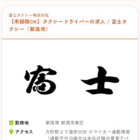
富士タクシー株式会社
【未経験OK】タクシードライバーの求人 / 富士タ
クシー（新潟市）
勤務地
新潟県 新潟市東区
アクセス
大形駅より徒歩35分 ※マイカー通勤推奨
（通勤不可の場合は本社近隣の賃貸アパ