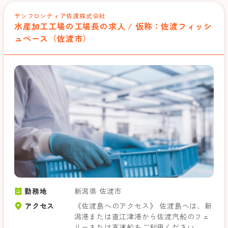
サンフロンティア佐渡株式会社
水産加工工場の工場長の求人 / 仮称：佐渡フィッシ
ュベース（佐渡市）
勤務地
新潟県 佐渡市
アクセス
《佐渡島へのアクセス》 佐渡島へは、新
潟港または直江津港から佐渡汽船のフェ
リーまたは高速船をご利用ください。