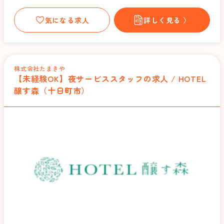
気になる求人
詳しく見る 〉
株式会社たまきや
【未経験OK】夜サービススタッフの求人 / HOTEL
醸す森（十日町市）