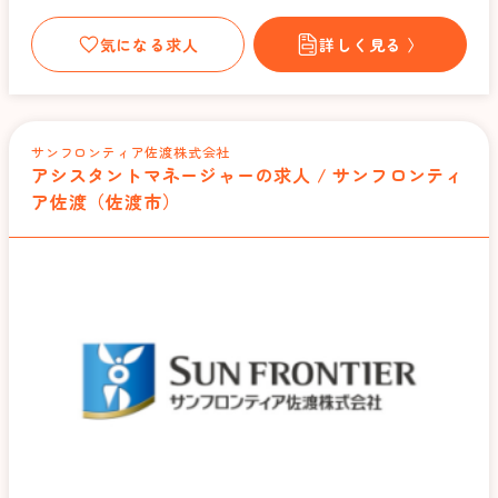
気になる求人
詳しく見る 〉
サンフロンティア佐渡株式会社
アシスタントマネージャーの求人 / サンフロンティ
ア佐渡（佐渡市）