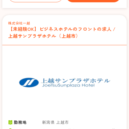
株式会社一越
【未経験OK】ビジネスホテルのフロントの求人 /
上越サンプラザホテル（上越市）
勤務地
新潟県 上越市