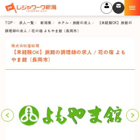
TOP
求人一覧
新潟県
ホテル・旅館の求人
【未経験OK】旅館の
調理師の求人 / 花の宿 よもやま館（長岡市）
株式会社蓬仙楼
【未経験OK】旅館の調理師の求人 / 花の宿 よも
やま館（長岡市）