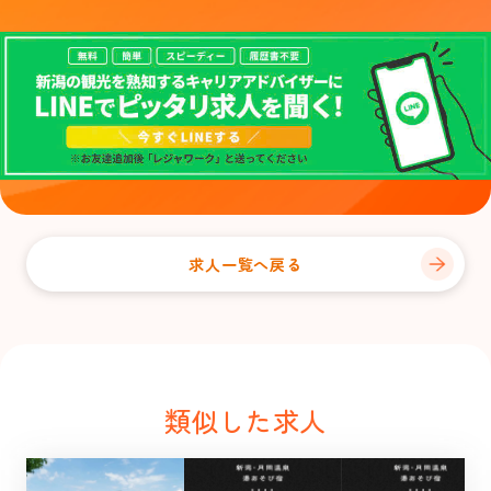
求人一覧へ戻る
類似した求人