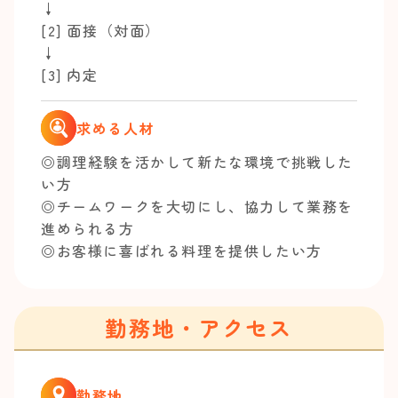
↓
[2] 面接（対面）
↓
[3] 内定
求める人材
◎調理経験を活かして新たな環境で挑戦した
い方
◎チームワークを大切にし、協力して業務を
進められる方
◎お客様に喜ばれる料理を提供したい方
勤務地・アクセス
勤務地