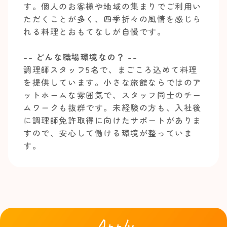
す。個人のお客様や地域の集まりでご利用い
ただくことが多く、四季折々の風情を感じら
れる料理とおもてなしが自慢です。
-- どんな職場環境なの？ --
調理師スタッフ5名で、まごころ込めて料理
を提供しています。小さな旅館ならではのア
ットホームな雰囲気で、スタッフ同士のチー
ムワークも抜群です。未経験の方も、入社後
に調理師免許取得に向けたサポートがありま
すので、安心して働ける環境が整っていま
す。
Apply