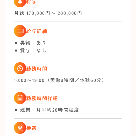
給与
月給 170,000円〜 200,000円
給与詳細
⚫︎ 昇給：あり
⚫︎ 賞与：なし
勤務時間
10:00〜19:00（実働8時間／休憩60分）
勤務時間詳細
⚫︎ 残業：月平均20時間程度
待遇