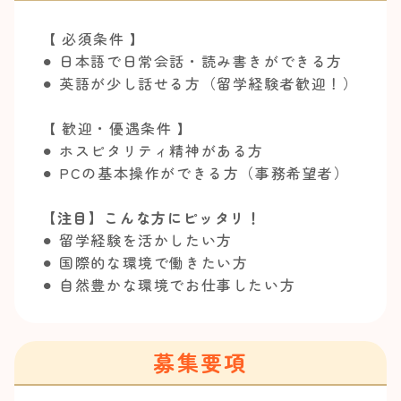
【 必須条件 】
⚫︎ 日本語で日常会話・読み書きができる方
⚫︎ 英語が少し話せる方（留学経験者歓迎！）
【 歓迎・優遇条件 】
⚫︎ ホスピタリティ精神がある方
⚫︎ PCの基本操作ができる方（事務希望者）
【注目】こんな方にピッタリ！
⚫︎ 留学経験を活かしたい方
⚫︎ 国際的な環境で働きたい方
⚫︎ 自然豊かな環境でお仕事したい方
募集要項