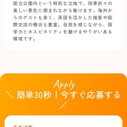
国立公園内という特別な立地で、四季折々の
美しい景色に囲まれながら働けます。海外か
らのゲストも多く、英語を活かした接客や国
際交流の機会も豊富。自然を感じながら、語
学力とホスピタリティを磨けるやりがいある
環境です。
Apply
＼ 簡単30秒！今すぐ応募する
／