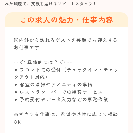
れた環境で、笑顔を届けるリゾートスタッフ！
この求人の魅力・仕事内容
国内外から訪れるゲストを笑顔でお迎えする
お仕事です！
-- ◇ 具体的には？ ◇ --
⚫︎ フロントでの受付（チェックイン・チェッ
クアウト対応）
⚫︎ 客室の清掃やアメニティの準備
⚫︎ レストラン・バーでの接客サービス
⚫︎ 予約受付やデータ入力などの事務作業
※担当する仕事は、希望や適性に応じて相談
OK