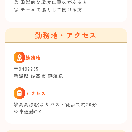
◎ 国際的な環境に興味がある方
◎ チームで協力して働ける方
勤務地・アクセス
勤務地
〒9492235
新潟県 妙高市 燕温泉
アクセス
妙高高原駅よりバス・徒歩で約20分
※車通勤OK