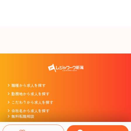
職種から求人を探す
勤務地から求人を探す
こだわりから求人を探す
会社名から求人を探す
無料転職相談
掲載をお考えの企業様
プライバシーポリシー