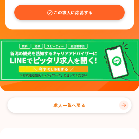
この求人に応募する
求人一覧へ戻る