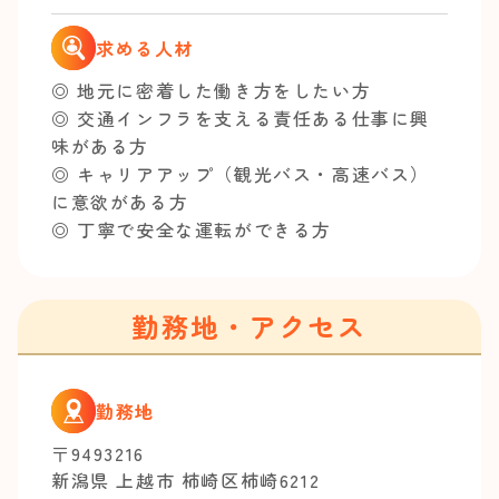
求める人材
◎ 地元に密着した働き方をしたい方
◎ 交通インフラを支える責任ある仕事に興
味がある方
◎ キャリアアップ（観光バス・高速バス）
に意欲がある方
◎ 丁寧で安全な運転ができる方
勤務地・アクセス
勤務地
〒9493216
新潟県 上越市 柿崎区柿崎6212