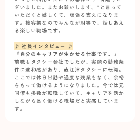
ざいました。またお願いします。”と言って
いただくと嬉しくて、頑張る支えになりま
す。接客業なのでみんなが対等で、話しあえ
る楽しい職場です。
♪ 社員インタビュー ♪
『自分のキャリアが生かせる仕事です。』
前職もタクシー会社でしたが、実際の勤務条
件に違和感があり、直江津タクシーに転職。
ここでは休日出勤や過度な残業もなく、余裕
をもって働けるようになりました。今では元
同僚も多数が転職していて、キャリアを活か
しながら長く働ける職場だと実感していま
す。