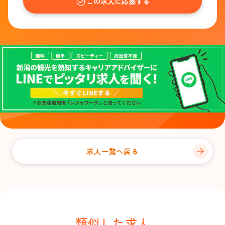
この求人に応募する
求人一覧へ戻る
類似した求人