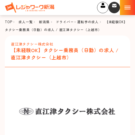
TOP
求人一覧
新潟県
ドライバー・運転手の求人
【未経験OK】
タクシー乗務員（日勤）の求人 / 直江津タクシー（上越市）
直江津タクシー株式会社
【未経験OK】タクシー乗務員（日勤）の求人 /
直江津タクシー（上越市）