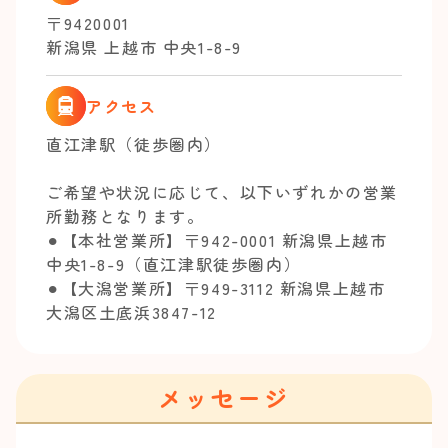
〒9420001
新潟県 上越市 中央1-8-9
アクセス
直江津駅（徒歩圏内）
ご希望や状況に応じて、以下いずれかの営業
所勤務となります。
⚫︎【本社営業所】〒942-0001 新潟県上越市
中央1-8-9（直江津駅徒歩圏内）
⚫︎【大潟営業所】〒949-3112 新潟県上越市
大潟区土底浜3847-12
メッセージ