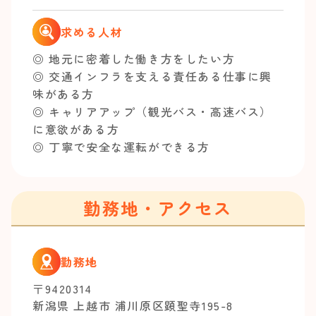
求める人材
◎ 地元に密着した働き方をしたい方
◎ 交通インフラを支える責任ある仕事に興
味がある方
◎ キャリアアップ（観光バス・高速バス）
に意欲がある方
◎ 丁寧で安全な運転ができる方
勤務地・アクセス
勤務地
〒9420314
新潟県 上越市 浦川原区顕聖寺195-8