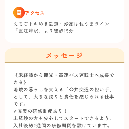
アクセス
えちごトキめき鉄道・妙高はねうまライン
「直江津駅」より徒歩15分
メッセージ
《未経験から観光・高速バス運転士へ成長で
きる》
地域の暮らしを支える「公共交通の担い手」
として、大きな誇りと責任を感じられる仕事
です。
✔︎充実の研修制度あり！
未経験の方も安心してスタートできるよう、
入社後約2週間の研修期間を設けています。