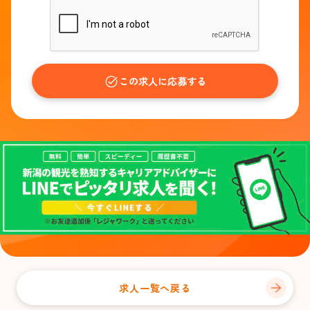
この求人に応募する
求人一覧へ戻る