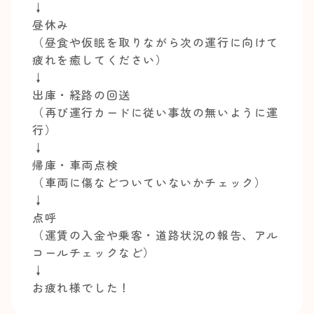
↓
昼休み
（昼食や仮眠を取りながら次の運行に向けて
疲れを癒してください）
↓
出庫・経路の回送
（再び運行カードに従い事故の無いように運
行）
↓
帰庫・車両点検
（車両に傷などついていないかチェック）
↓
点呼
（運賃の入金や乗客・道路状況の報告、アル
コールチェックなど）
↓
お疲れ様でした！