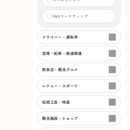
Webマーケティング
ドライバー・運転手
空港・船舶・鉄道関連
飲食店・観光グルメ
レジャー・スポーツ
伝統工芸・特産
観光施設・ショップ