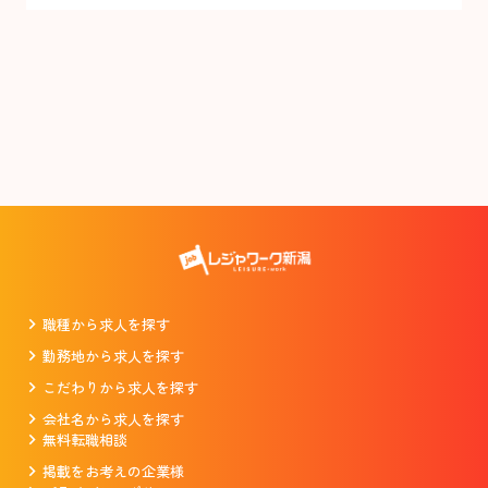
職種から求人を探す
勤務地から求人を探す
こだわりから求人を探す
会社名から求人を探す
無料転職相談
掲載をお考えの企業様