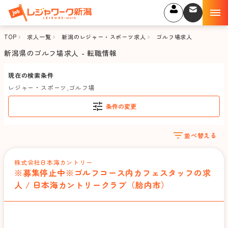
TOP
求人一覧
新潟のレジャー・スポーツ求人
ゴルフ場求人
新潟県のゴルフ場求人 - 転職情報
現在の検索条件
レジャー・スポーツ
,
ゴルフ場
条件の変更
並べ替える
株式会社日本海カントリー
※募集停止中※ゴルフコース内カフェスタッフの求
人 / 日本海カントリークラブ（胎内市）