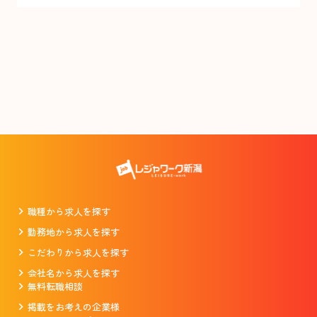
職種から求人を探す
勤務地から求人を探す
こだわりから求人を探す
会社名から求人を探す
無料転職相談
掲載をお考えの企業様