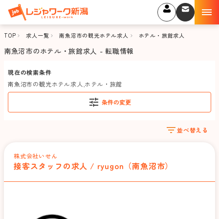
TOP
求人一覧
南魚沼市の観光ホテル求人
ホテル・旅館求人
南魚沼市のホテル・旅館求人 - 転職情報
現在の検索条件
南魚沼市の観光ホテル求人
,
ホテル・旅館
条件の変更
並べ替える
株式会社いせん
接客スタッフの求人 / ryugon（南魚沼市）