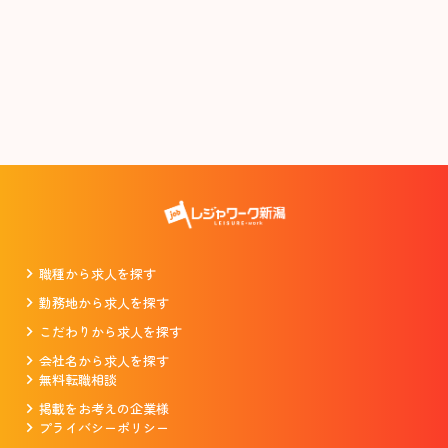
職種から求人を探す
勤務地から求人を探す
こだわりから求人を探す
会社名から求人を探す
無料転職相談
掲載をお考えの企業様
プライバシーポリシー