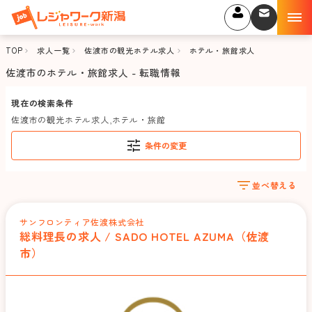
TOP
求人一覧
佐渡市の観光ホテル求人
ホテル・旅館求人
佐渡市のホテル・旅館求人 - 転職情報
現在の検索条件
佐渡市の観光ホテル求人
,
ホテル・旅館
条件の変更
並べ替える
サンフロンティア佐渡株式会社
総料理長の求人 / SADO HOTEL AZUMA（佐渡
市）