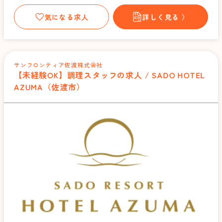
気になる求人
詳しく見る 〉
サンフロンティア佐渡株式会社
【未経験OK】調理スタッフの求人 / SADO HOTEL
AZUMA（佐渡市）