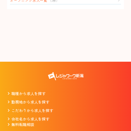
オープニング求人一覧
（3件）
職種から求人を探す
勤務地から求人を探す
こだわりから求人を探す
会社名から求人を探す
無料転職相談