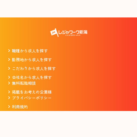
職種から求人を探す
勤務地から求人を探す
こだわりから求人を探す
会社名から求人を探す
無料転職相談
掲載をお考えの企業様
プライバシーポリシー
利用規約
運営会社
Copyright ©LeisureWork AllRights Reserved.