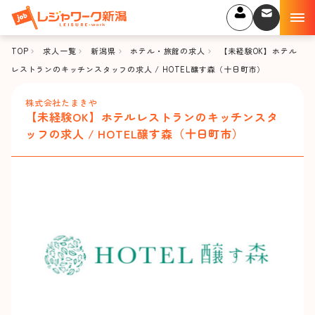
TOP
求人一覧
新潟県
ホテル・旅館の求人
【未経験OK】ホテル
レストランのキッチンスタッフの求人 / HOTEL醸す森（十日町市）
株式会社たまきや
【未経験OK】ホテルレストランのキッチンスタ
ッフの求人 / HOTEL醸す森（十日町市）