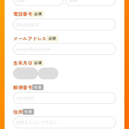
電話番号
必須
メールアドレス
必須
生年月日
必須
郵便番号
任意
住所
任意