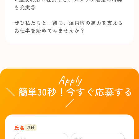
も充実◎
ぜひ私たちと一緒に、温泉宿の魅力を支える
お仕事を始めてみませんか？
Apply
＼ 簡単30秒！今すぐ応募する
／
氏名
必須