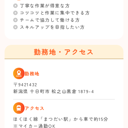
◎ 丁寧な作業が得意な方
◎ コツコツと作業に集中できる方
◎ チームで協力して働ける方
◎ スキルアップを目指したい方
勤務地・アクセス
勤務地
〒9421432
新潟県 十日町市 松之山黒倉 1879-4
アクセス
ほくほく線「まつだい駅」から車で約15分
※マイカー通勤OK