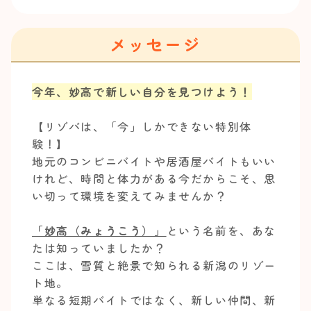
メッセージ
今年、妙高で新しい自分を見つけよう！
【リゾバは、「今」しかできない特別体
験！】
地元のコンビニバイトや居酒屋バイトもいい
けれど、時間と体力がある今だからこそ、思
い切って環境を変えてみませんか？
「妙高（みょうこう）」
という名前を、あな
たは知っていましたか？
ここは、雪質と絶景で知られる新潟のリゾー
ト地。
単なる短期バイトではなく、新しい仲間、新