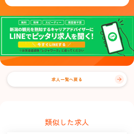
求人一覧へ戻る
類似した求人