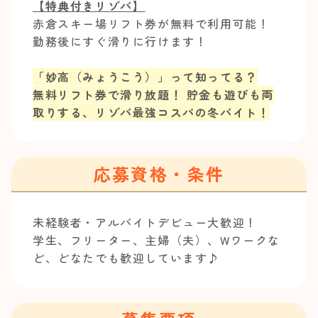
【特典付きリゾバ】
赤倉スキー場リフト券が無料で利用可能！
勤務後にすぐ滑りに行けます！
「妙高（みょうこう）」って知ってる？
無料リフト券で滑り放題！ 貯金も遊びも両
取りする、リゾバ最強コスパの冬バイト！
応募資格・条件
未経験者・アルバイトデビュー大歓迎！
学生、フリーター、主婦（夫）、Wワークな
ど、どなたでも歓迎しています♪