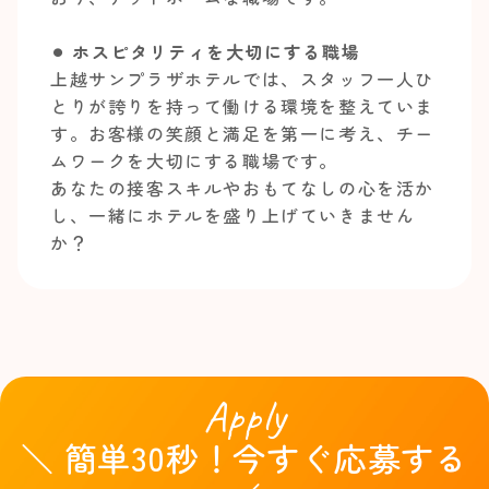
⚫︎ ホスピタリティを大切にする職場
上越サンプラザホテルでは、スタッフ一人ひ
とりが誇りを持って働ける環境を整えていま
す。お客様の笑顔と満足を第一に考え、チー
ムワークを大切にする職場です。
あなたの接客スキルやおもてなしの心を活か
し、一緒にホテルを盛り上げていきません
か？
Apply
＼ 簡単30秒！今すぐ応募する