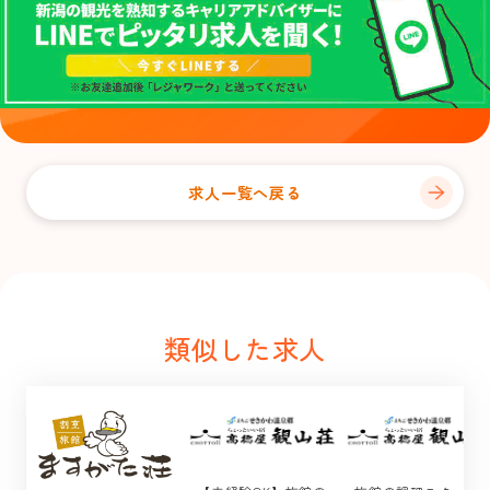
求人一覧へ戻る
類似した求人