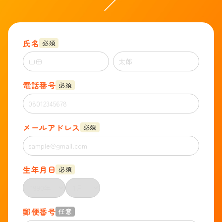
／
氏名
必須
電話番号
必須
メールアドレス
必須
生年月日
必須
郵便番号
任意