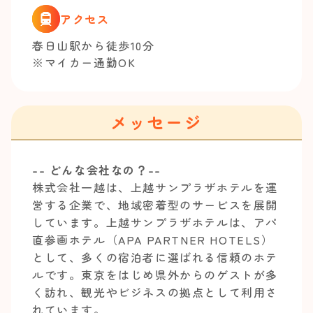
アクセス
春日山駅から徒歩10分
※マイカー通勤OK
メッセージ
-- どんな会社なの？--
株式会社一越は、上越サンプラザホテルを運
営する企業で、地域密着型のサービスを展開
しています。上越サンプラザホテルは、アパ
直参画ホテル（APA PARTNER HOTELS）
として、多くの宿泊者に選ばれる信頼のホテ
ルです。東京をはじめ県外からのゲストが多
く訪れ、観光やビジネスの拠点として利用さ
れています。