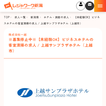
TOP
求人一覧
新潟県
ホテル・旅館の求人
【未経験OK】ビジネ
スホテルの客室清掃の求人 / 上越サンプラザホテル（上越市）
株式会社一越
※募集停止中※【未経験OK】ビジネスホテルの
客室清掃の求人 / 上越サンプラザホテル（上越
市）