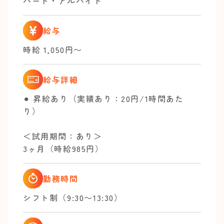
パート・アルバイト
給与
時給 1,050円〜
給与詳細
⚫︎ 昇給あり（実績あり：20円/1時間あた
り）
＜試用期間：あり＞
3ヶ月（時給985円）
勤務時間
シフト制（9:30〜13:30）