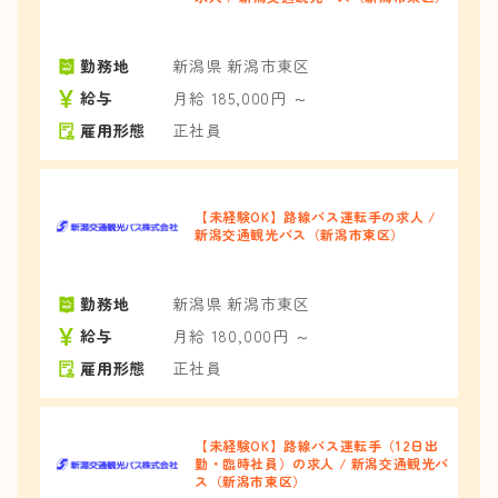
勤務地
新潟県 新潟市東区
給与
月給 185,000円 ～
雇用形態
正社員
【未経験OK】路線バス運転手の求人 /
新潟交通観光バス（新潟市東区）
勤務地
新潟県 新潟市東区
給与
月給 180,000円 ～
雇用形態
正社員
【未経験OK】路線バス運転手（12日出
勤・臨時社員）の求人 / 新潟交通観光バ
ス（新潟市東区）