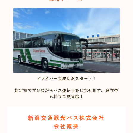
ドライバー養成制度スタート！
指定校で学びながらバス運転士を目指せます。通学中
も給与全額支給！
新潟交通観光バス株式会社
会社概要