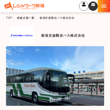
TOP
掲載企業一覧
新潟交通観光バス株式会社
新潟交通観光バス株式会社