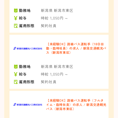
勤務地
新潟県 新潟市東区
給与
時給 1,050円 ～
雇用形態
契約社員
【未経験OK】路線バス運転手（18日出
勤・臨時社員）の求人 / 新潟交通観光バ
ス（新潟市東区）
勤務地
新潟県 新潟市東区
給与
時給 1,050円 ～
雇用形態
契約社員
【未経験OK】路線バス運転手（フルタ
イム・臨時社員）の求人 / 新潟交通観光
バス（新潟市東区）