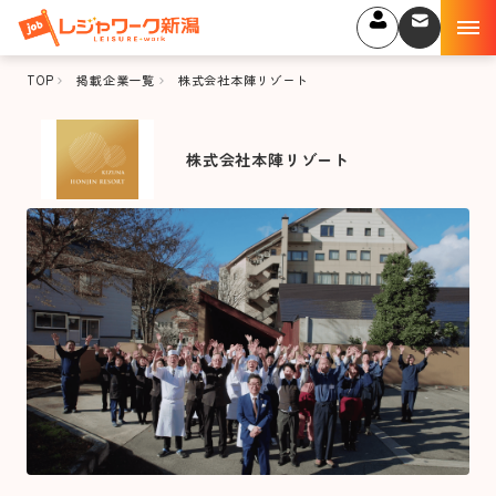
TOP
掲載企業一覧
株式会社本陣リゾート
株式会社本陣リゾート